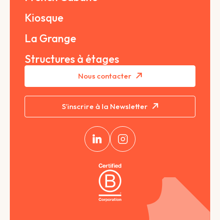
Kiosque
La Grange
Structures à étages
Nous contacter
S’inscrire à la Newsletter