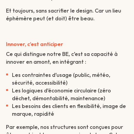
Et toujours, sans sacrifier le design. Car un lieu
éphémère peut (et doit) être beau.
Innover, c’est anticiper
Ce qui distingue notre BE, c’est sa capacité à
innover en amont, en intégrant :
Les contraintes d’usage (public, météo,
sécurité, accessibilité)
Les logiques d’économie circulaire (zéro
déchet, démontabilité, maintenance)
Les besoins des clients en flexibilité, image de
marque, rapidité
Par exemple, nos structures sont conçues pour