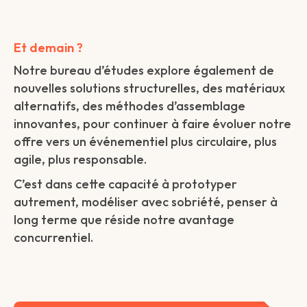
Et demain ?
Notre bureau d’études explore également de
nouvelles solutions structurelles, des matériaux
alternatifs, des méthodes d’assemblage
innovantes, pour continuer à faire évoluer notre
offre vers un événementiel plus circulaire, plus
agile, plus responsable.
C’est dans cette capacité à prototyper
autrement, modéliser avec sobriété, penser à
long terme que réside notre avantage
concurrentiel.