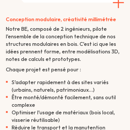
Conception modulaire, créativité millimétrée
Notre BE, composé de 2 ingénieurs, pilote
l’ensemble de la conception technique de nos
structures modulaires en bois. C’est ici que les
idées prennent forme, entre modélisations 3D,
notes de calculs et prototypes.
Chaque projet est pensé pour :
S’adapter rapidement à des sites variés
(urbains, naturels, patrimoniaux…)
Être monté/démonté facilement, sans outil
complexe
Optimiser l’usage de matériaux (bois local,
visserie réutilisable)
Réduire le transport et la manutention