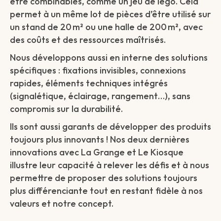
être combinables, comme un jeu de lego. Cela
permet à un même lot de pièces d’être utilisé sur
un stand de 20 m² ou une halle de 200 m², avec
des coûts et des ressources maîtrisés.
Nous développons aussi en interne des solutions
spécifiques : fixations invisibles, connexions
rapides, éléments techniques intégrés
(signalétique, éclairage, rangement…), sans
compromis sur la durabilité.
Ils sont aussi garants de développer des produits
toujours plus innovants ! Nos deux dernières
innovations avec La Grange et Le Kiosque
illustre leur capacité à relever les défis et à nous
permettre de proposer des solutions toujours
plus différenciante tout en restant fidèle à nos
valeurs et notre concept.