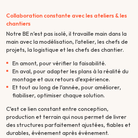
Collaboration constante avec les ateliers & les
chantiers
Notre BE n’est pas isolé, il travaille main dans la
main avec la modélisation, l’atelier, les chefs de
projets, la logistique et les chefs des chantier.
En amont, pour vérifier la faisabilité.
En aval, pour adapter les plans à la réalité du
montage et aux retours d’expérience.
Et tout au long de l’année, pour améliorer,
fiabiliser, optimiser chaque solution.
C’est ce lien constant entre conception,
production et terrain qui nous permet de livrer
des structures parfaitement ajustées, fiables et
durables, événement après événement.