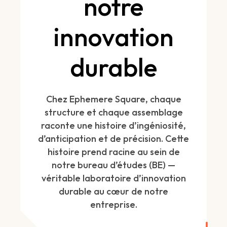
notre
innovation
durable
Chez Ephemere Square, chaque
structure et chaque assemblage
raconte une histoire d’ingéniosité,
d’anticipation et de précision. Cette
histoire prend racine au sein de
notre bureau d’études (BE) —
véritable laboratoire d’innovation
durable au cœur de notre
entreprise.