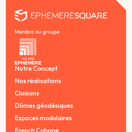
Membre du groupe
Notre Concept
Nos réalisations
Cloisons
Dômes géodésiques
Espaces modulaires
French Cabane