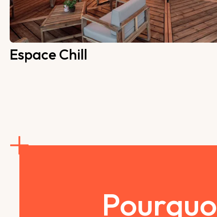
Espace Chill
Pourquoi