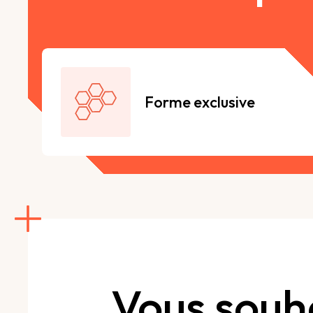
Forme exclusive
Vous souh