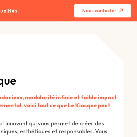
ualités
Nous contacter
que
dacieux, modularité infinie et faible impact
mental, voici tout ce que Le Kiosque peut
t innovant qui vous permet de créer des
niques, esthétiques et responsables. Vous