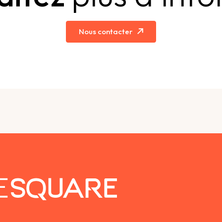
Nous contacter