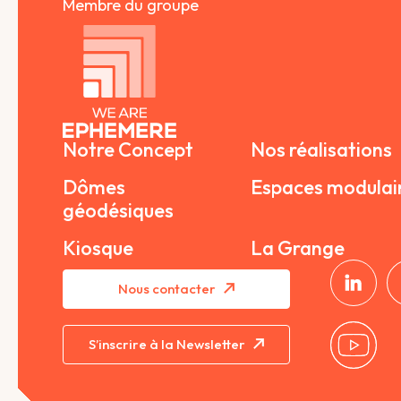
Membre du groupe
Notre Concept
Nos réalisations
Dômes
Espaces modulai
géodésiques
Kiosque
La Grange
Nous contacter
S’inscrire à la Newsletter