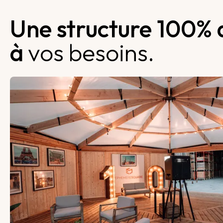
Une structure 100%
à
vos besoins.