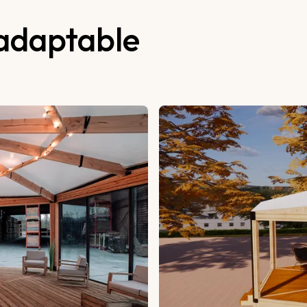
 adaptable