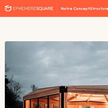
Notre Concept
Structur