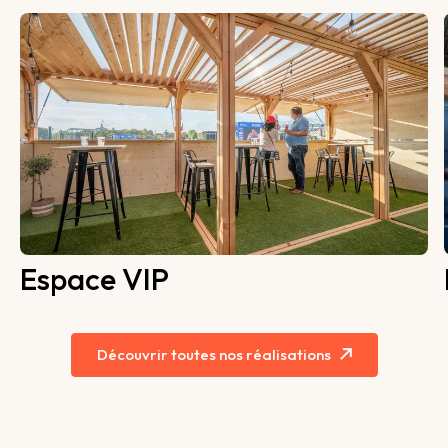
Espace VIP
Découvrir toutes nos réalisations