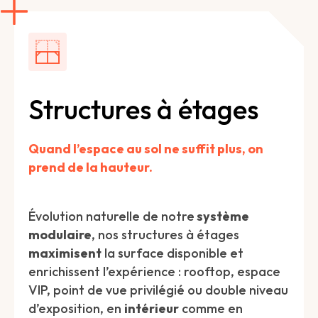
Structures à étages
Quand l’espace au sol ne suffit plus, on
prend de la hauteur.
Évolution naturelle de notre
système
modulaire
, nos structures à étages
maximisent
la surface disponible et
enrichissent l’expérience : rooftop, espace
VIP, point de vue privilégié ou double niveau
d’exposition, en
intérieur
comme en