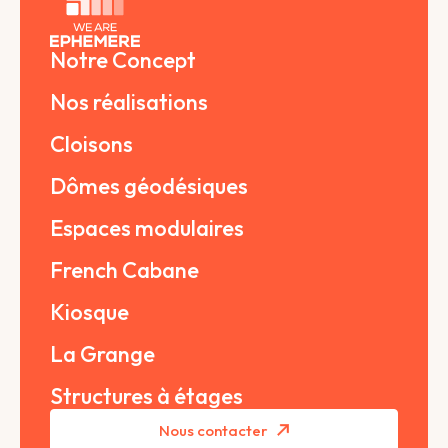
Notre Concept
Nos réalisations
Cloisons
Dômes géodésiques
Espaces modulaires
French Cabane
Kiosque
La Grange
Structures à étages
Nous contacter