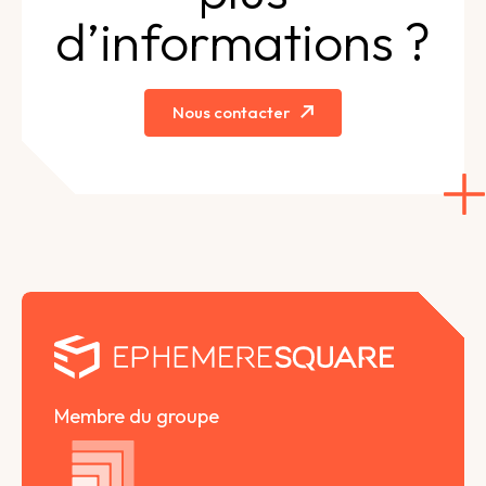
d’informations ?
Nous contacter
Membre du groupe