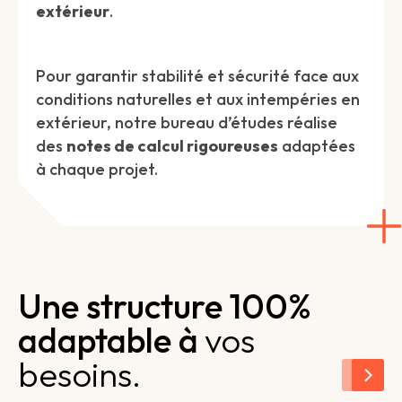
extérieur
.
Pour garantir stabilité et sécurité face aux
conditions naturelles et aux intempéries en
extérieur, notre bureau d’études réalise
des
notes de calcul rigoureuses
adaptées
à chaque projet.
Une structure 100%
adaptable à
vos
besoins.