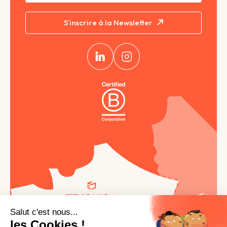
S’inscrire à la Newsletter