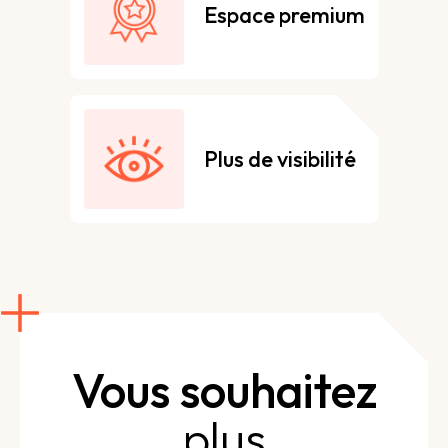
Espace premium
Plus de visibilité
Vous souhaitez
plus