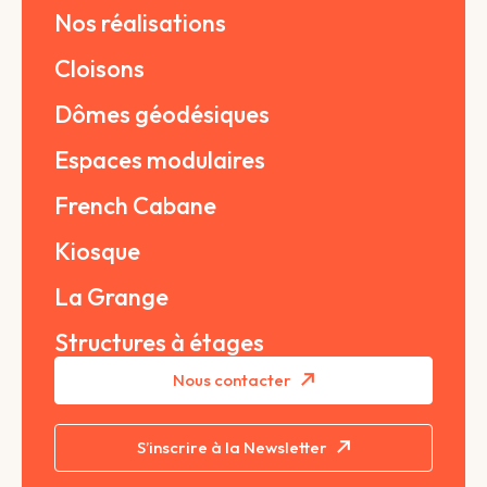
Nos réalisations
Cloisons
Dômes géodésiques
Espaces modulaires
French Cabane
Kiosque
La Grange
Structures à étages
Nous contacter
S’inscrire à la Newsletter