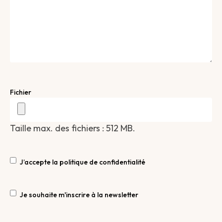
Fichier
Taille max. des fichiers : 512 MB.
RGPD
J’accepte la politique de confidentialité
Newsletter
Je souhaite m'inscrire à la newsletter