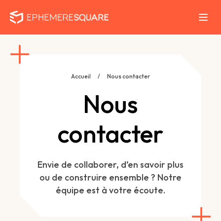
Accueil
/
Nous contacter
Nous
contacter
Envie de collaborer, d’en savoir plus
ou de construire ensemble ? Notre
équipe est à votre écoute.