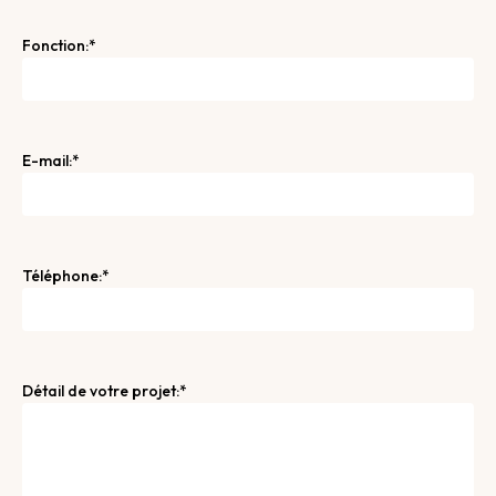
Fonction:
E-mail:
Téléphone:
Détail de votre projet: