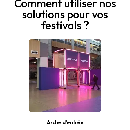
Comment utiliser nos
solutions pour vos
festivals ?
Arche d’entrée