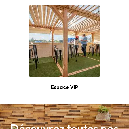
Espace VIP
Découvrez toutes nos