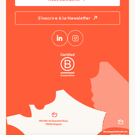
S’inscrire à la Newsletter