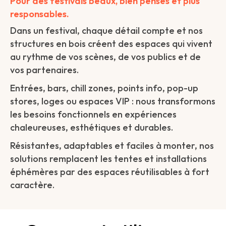
Pour des festivals beaux, bien pensés et plus
responsables.
Dans un festival, chaque détail compte et nos
structures en bois créent des espaces qui vivent
au rythme de vos scènes, de vos publics et de
vos partenaires.
Entrées, bars, chill zones, points info, pop-up
stores, loges ou espaces VIP : nous transformons
les besoins fonctionnels en expériences
chaleureuses, esthétiques et durables.
Résistantes, adaptables et faciles à monter, nos
solutions remplacent les tentes et installations
éphémères par des espaces réutilisables à fort
caractère.