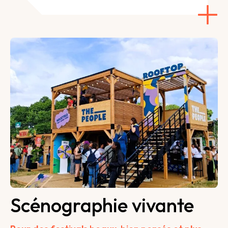
Scénographie vivante