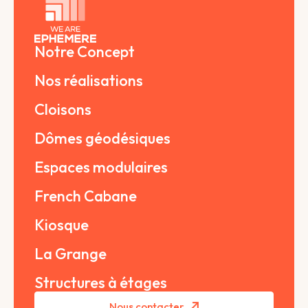
Notre Concept
Nos réalisations
Cloisons
Dômes géodésiques
Espaces modulaires
French Cabane
Kiosque
La Grange
Structures à étages
Nous contacter