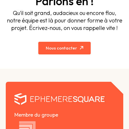
Parlons en !
Qu’il soit grand, audacieux ou encore flou,
notre équipe est là pour donner forme à votre
projet. Écrivez-nous, on vous rappelle vite !
Nous contacter
Membre du groupe