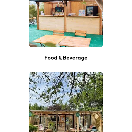
Food & Beverage