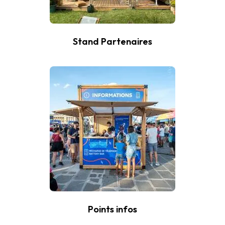
Stand Partenaires
Points infos