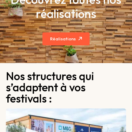
réalisations
Réalisations
Nos structures qui
s’adaptent à vos
festivals :