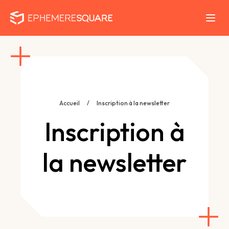
Accueil
/
Inscription à la newsletter
Inscription à
la newsletter