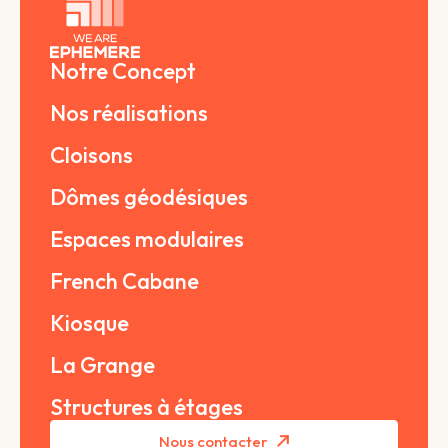
Notre Concept
Nos réalisations
Cloisons
Dômes géodésiques
Espaces modulaires
French Cabane
Kiosque
La Grange
Structures à étages
Nous contacter