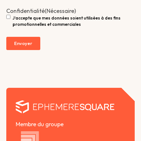
Confidentialité
(Nécessaire)
J‘accepte que mes données soient utilisées à des fins
promotionnelles et commerciales
Envoyer
Membre du groupe