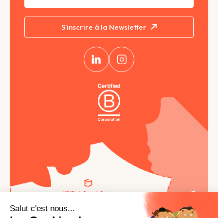
S’inscrire à la Newsletter