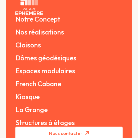
Notre Concept
Nos réalisations
Cloisons
Dômes géodésiques
Espaces modulaires
French Cabane
Kiosque
La Grange
Structures à étages
Nous contacter