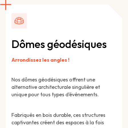
Dômes géodésiques
Arrondissez les angles !
Nos dômes géodésiques offrent une
alternative architecturale singulière et
unique pour tous types d’événements.
Fabriqués en bois durable, ces structures
captivantes créent des espaces à la fois