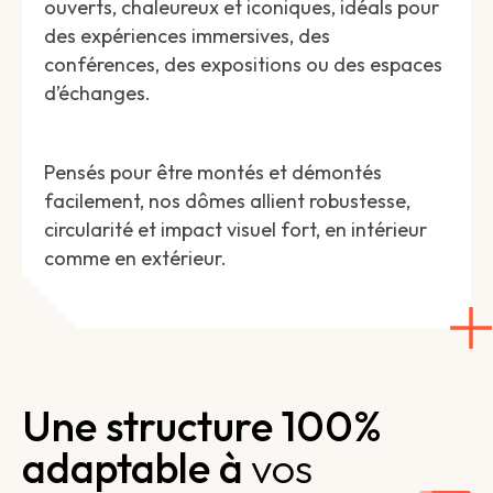
ouverts, chaleureux et iconiques, idéals pour
des expériences immersives, des
conférences, des expositions ou des espaces
d’échanges.
Pensés pour être montés et démontés
facilement, nos dômes allient robustesse,
circularité et impact visuel fort, en intérieur
comme en extérieur.
Une structure 100%
adaptable à
vos