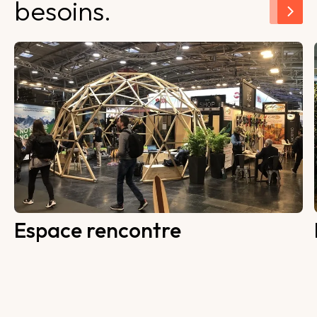
besoins.
Espace rencontre