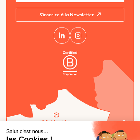
S’inscrire à la Newsletter