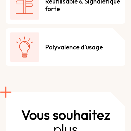
Réutilisable & Signalétique
forte
Polyvalence d’usage
Vous souhaitez
plus