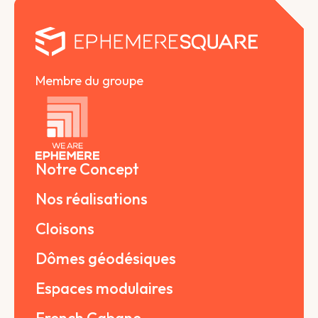
Membre du groupe
Notre Concept
Nos réalisations
Cloisons
Dômes géodésiques
Espaces modulaires