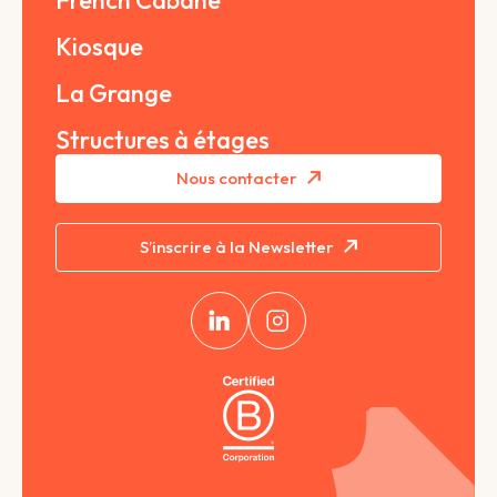
French Cabane
Kiosque
La Grange
Structures à étages
Nous contacter
S’inscrire à la Newsletter