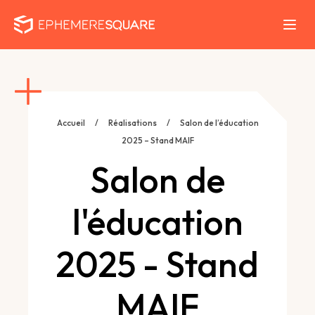
Accueil
/
Réalisations
/
Salon de l’éducation
2025 – Stand MAIF
Salon de
l'éducation
2025 - Stand
MAIF