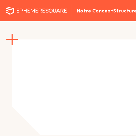
Notre Concept
Structur