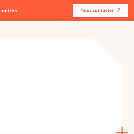
ualités
Nous contacter