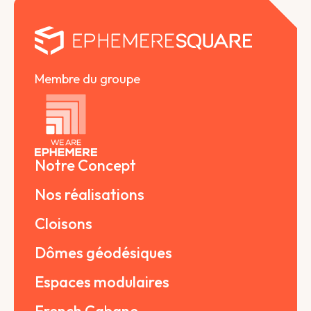
Membre du groupe
Notre Concept
Nos réalisations
Cloisons
Dômes géodésiques
Espaces modulaires