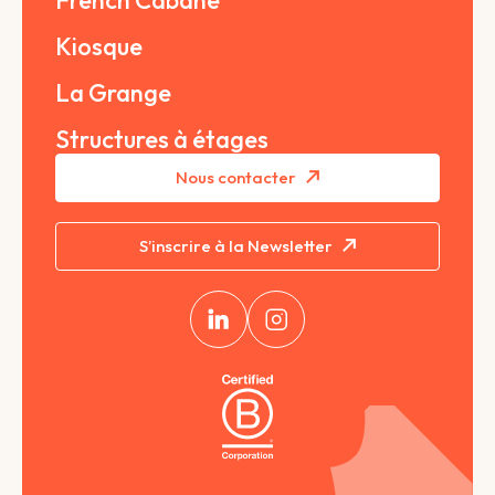
French Cabane
Kiosque
La Grange
Structures à étages
Nous contacter
S’inscrire à la Newsletter