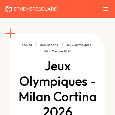
Accueil
/
Réalisations
/
Jeux Olympiques –
Milan Cortina 2026
Jeux
Olympiques -
Milan Cortina
2026